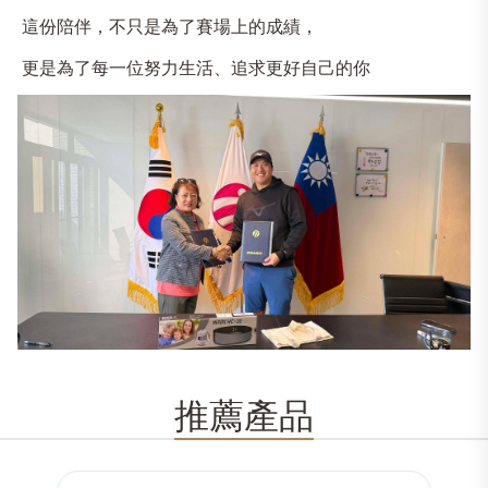
這份陪伴，不只是為了賽場上的成績，
更是為了每一位努力生活、追求更好自己的你
推薦產品
主打產品