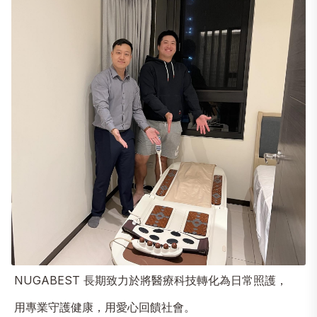
NUGABEST 長期致力於將醫療科技轉化為日常照護，
用專業守護健康，用愛心回饋社會。