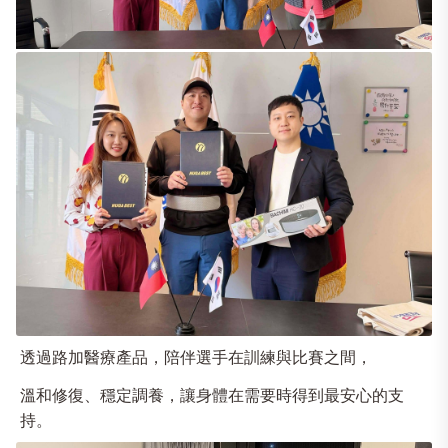
透過路加醫療產品，陪伴選手在訓練與比賽之間，
溫和修復、穩定調養，讓身體在需要時得到最安心的支
持。