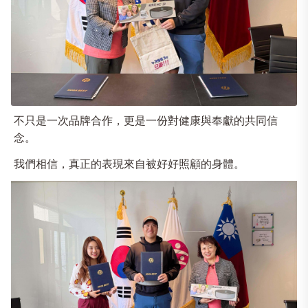
不只是一次品牌合作，更是一份對健康與奉獻的共同信
念。
我們相信，真正的表現來自被好好照顧的身體。