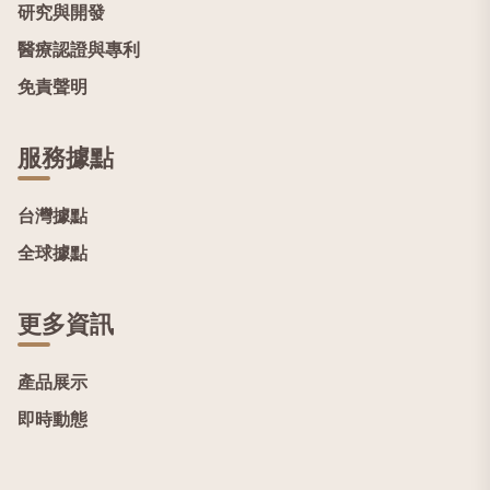
研究與開發
醫療認證與專利
免責聲明
服務據點
台灣據點
全球據點
更多資訊
產品展示
即時動態