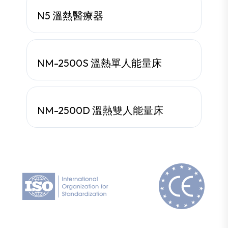
N5 溫熱醫療器
主打產品
NM-2500S 溫熱單人能量床
主打產品
NM-2500D 溫熱雙人能量床