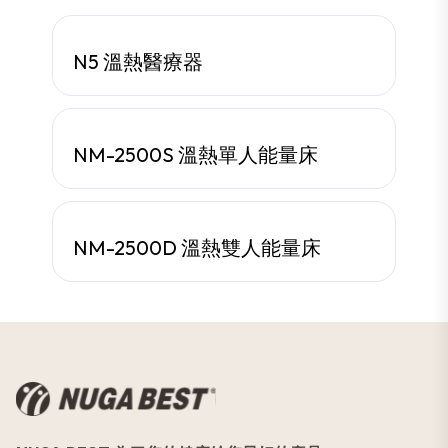
主打產品
N5 溫熱醫療器
主打產品
NM-2500S 溫熱單人能量床
主打產品
NM-2500D 溫熱雙人能量床