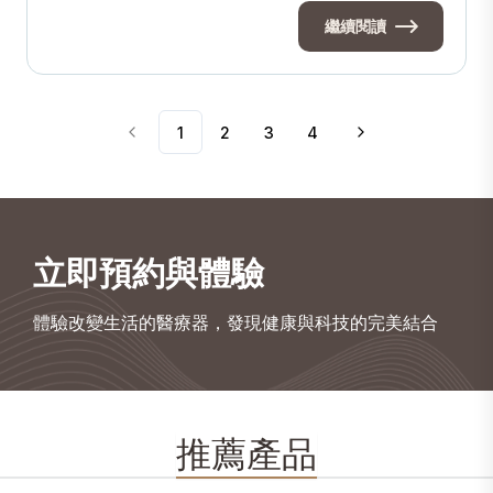
繼續閱讀
1
2
3
4
立即預約與體驗
體驗改變生活的醫療器，發現健康與科技的完美結合
推薦產品