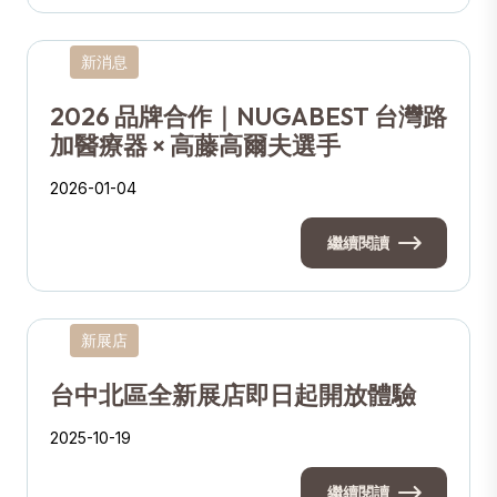
新消息
2026 品牌合作｜NUGABEST 台灣路
加醫療器 × 高藤高爾夫選手
2026-01-04
繼續閱讀
新展店
台中北區全新展店即日起開放體驗
2025-10-19
繼續閱讀